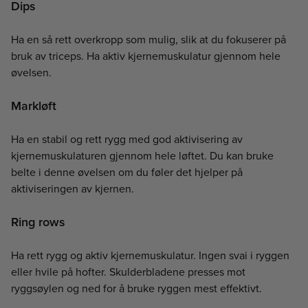
Dips
Ha en så rett overkropp som mulig, slik at du fokuserer på
bruk av triceps. Ha aktiv kjernemuskulatur gjennom hele
øvelsen.
Markløft
Ha en stabil og rett rygg med god aktivisering av
kjernemuskulaturen gjennom hele løftet. Du kan bruke
belte i denne øvelsen om du føler det hjelper på
aktiviseringen av kjernen.
Ring rows
Ha rett rygg og aktiv kjernemuskulatur. Ingen svai i ryggen
eller hvile på hofter. Skulderbladene presses mot
ryggsøylen og ned for å bruke ryggen mest effektivt.