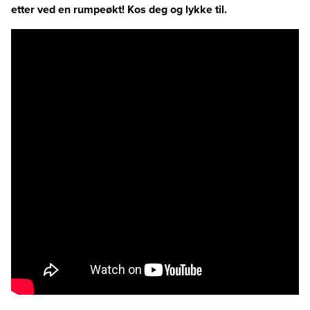
etter ved en rumpeøkt! Kos deg og lykke til.