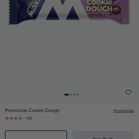
Proteinbar Cookie Dough
Prishistorikk
(
10
)